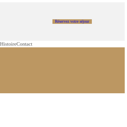
Réservez votre séjour
s
Histoire
Contact