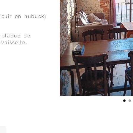
 cuir en nubuck)
, plaque de
vaisselle,