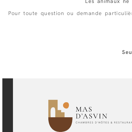
Les animaux ne 
Pour toute question ou demande particuliè
Seu