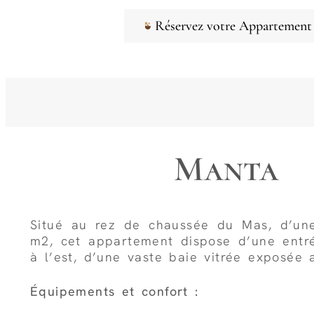
Réservez votre Appartement
Manta
Situé au rez de chaussée du Mas, d’un
m2, cet appartement dispose d’une entr
à l’est, d’une vaste baie vitrée exposée 
Équipements et confort :