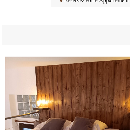
Réservez votre Appartement